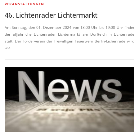
VERANSTALTUNGEN
46. Lichtenrader Lichtermarkt
Am Sonntag, den 01. Dezember 2024 von 13:00 Uhr bis 19:00 Uhr findet
der alljährliche Lichtenrader Lichtermarkt am Dorfteich in Lichtenrade
statt. Der Förderverein der Freiwilligen Feuerwehr Berlin-Lichenrade wird
wie …