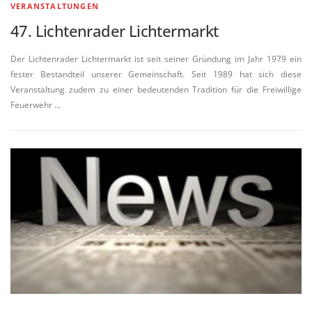
VERANSTALTUNGEN
47. Lichtenrader Lichtermarkt
Der Lichtenrader Lichtermarkt ist seit seiner Gründung im Jahr 1979 ein
fester Bestandteil unserer Gemeinschaft. Seit 1989 hat sich diese
Veranstaltung zudem zu einer bedeutenden Tradition für die Freiwillige
Feuerwehr …